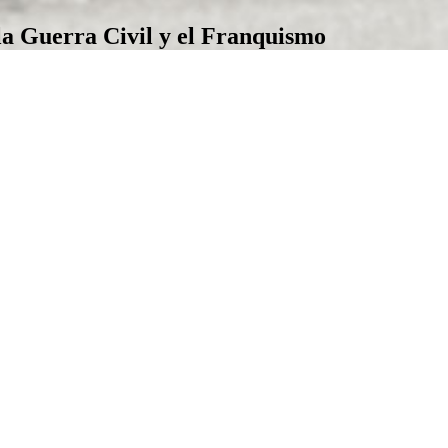
la Guerra Civil y el Franquismo