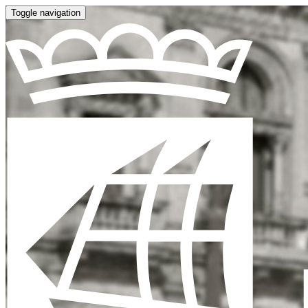
Toggle navigation