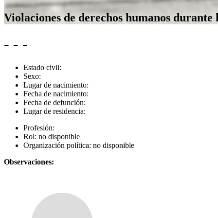
Violaciones de derechos humanos durante 
- - -
Estado civil:
Sexo:
Lugar de nacimiento:
Fecha de nacimiento:
Fecha de defunción:
Lugar de residencia:
Profesión:
Rol:
no disponible
Organización política:
no disponible
Observaciones: