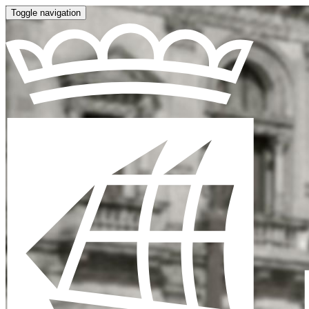
Toggle navigation