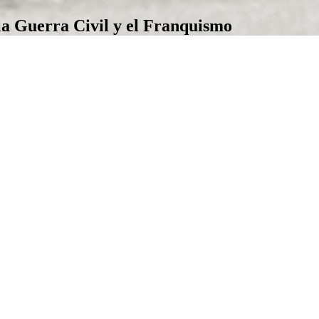
la Guerra Civil y el Franquismo