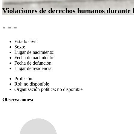
Violaciones de derechos humanos durante 
- - -
Estado civil:
Sexo:
Lugar de nacimiento:
Fecha de nacimiento:
Fecha de defunción:
Lugar de residencia:
Profesión:
Rol:
no disponible
Organización política:
no disponible
Observaciones: