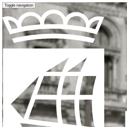
Toggle navigation