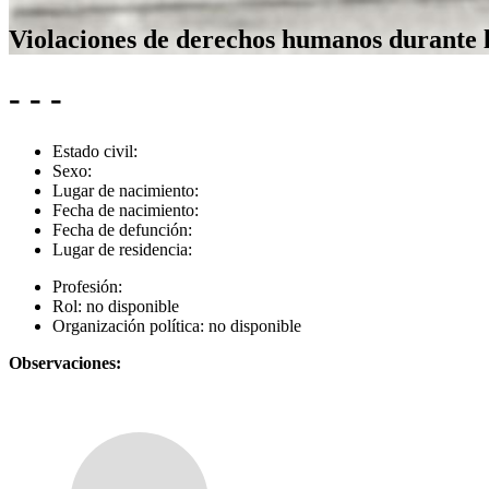
Violaciones de derechos humanos durante 
- - -
Estado civil:
Sexo:
Lugar de nacimiento:
Fecha de nacimiento:
Fecha de defunción:
Lugar de residencia:
Profesión:
Rol:
no disponible
Organización política:
no disponible
Observaciones: