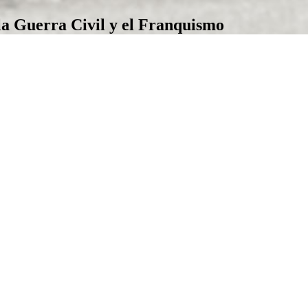
la Guerra Civil y el Franquismo