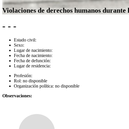
Violaciones de derechos humanos durante 
- - -
Estado civil:
Sexo:
Lugar de nacimiento:
Fecha de nacimiento:
Fecha de defunción:
Lugar de residencia:
Profesión:
Rol:
no disponible
Organización política:
no disponible
Observaciones: