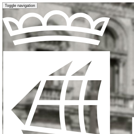
Toggle navigation