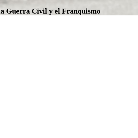
la Guerra Civil y el Franquismo