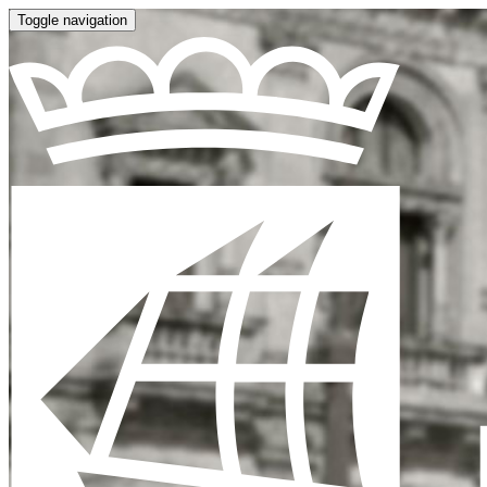
Toggle navigation