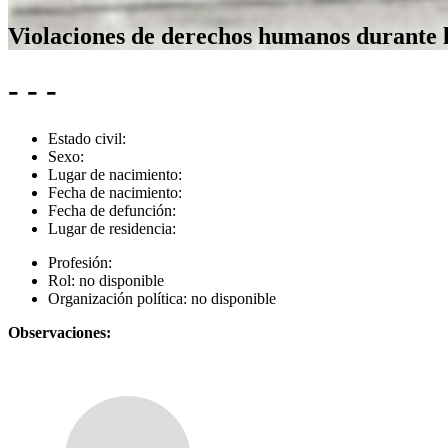
Violaciones de derechos humanos durante 
- - -
Estado civil:
Sexo:
Lugar de nacimiento:
Fecha de nacimiento:
Fecha de defunción:
Lugar de residencia:
Profesión:
Rol:
no disponible
Organización política:
no disponible
Observaciones: