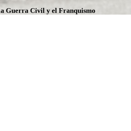
la Guerra Civil y el Franquismo