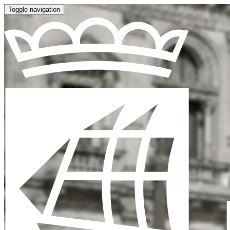
Toggle navigation