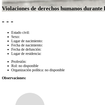
Violaciones de derechos humanos durante 
- - -
Estado civil:
Sexo:
Lugar de nacimiento:
Fecha de nacimiento:
Fecha de defunción:
Lugar de residencia:
Profesión:
Rol:
no disponible
Organización política:
no disponible
Observaciones: