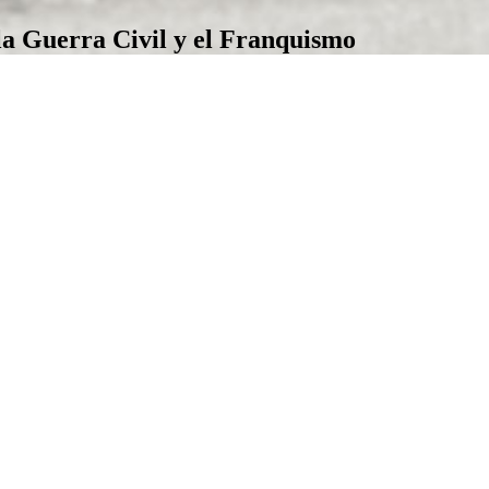
la Guerra Civil y el Franquismo