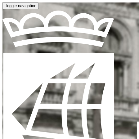
Toggle navigation