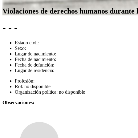
Violaciones de derechos humanos durante 
- - -
Estado civil:
Sexo:
Lugar de nacimiento:
Fecha de nacimiento:
Fecha de defunción:
Lugar de residencia:
Profesión:
Rol:
no disponible
Organización política:
no disponible
Observaciones: