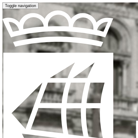
Toggle navigation