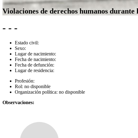
Violaciones de derechos humanos durante 
- - -
Estado civil:
Sexo:
Lugar de nacimiento:
Fecha de nacimiento:
Fecha de defunción:
Lugar de residencia:
Profesión:
Rol:
no disponible
Organización política:
no disponible
Observaciones: