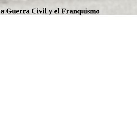
la Guerra Civil y el Franquismo