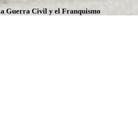
la Guerra Civil y el Franquismo