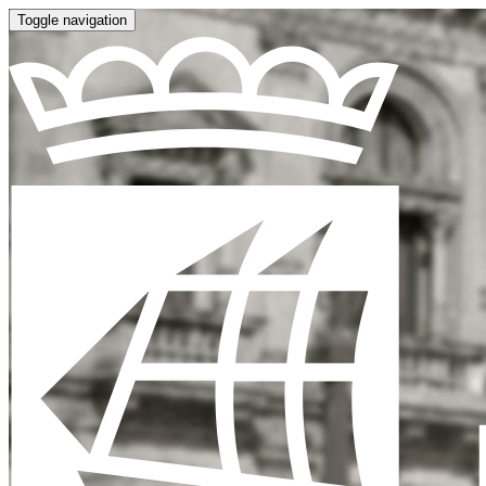
Toggle navigation