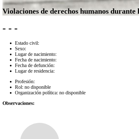
Violaciones de derechos humanos durante 
- - -
Estado civil:
Sexo:
Lugar de nacimiento:
Fecha de nacimiento:
Fecha de defunción:
Lugar de residencia:
Profesión:
Rol:
no disponible
Organización política:
no disponible
Observaciones: