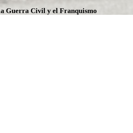
la Guerra Civil y el Franquismo