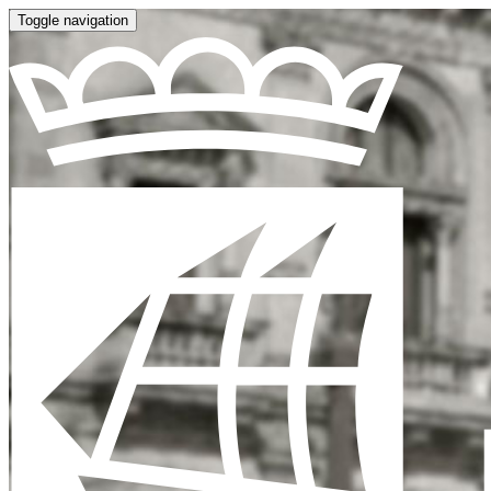
Toggle navigation