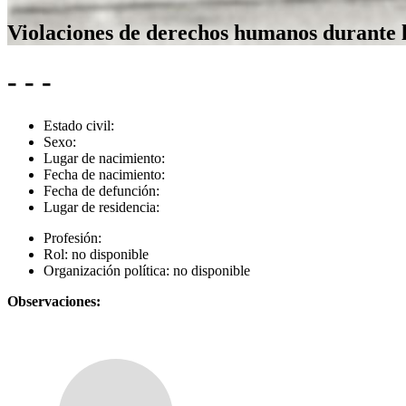
Violaciones de derechos humanos durante 
- - -
Estado civil:
Sexo:
Lugar de nacimiento:
Fecha de nacimiento:
Fecha de defunción:
Lugar de residencia:
Profesión:
Rol:
no disponible
Organización política:
no disponible
Observaciones: