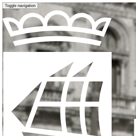
Toggle navigation