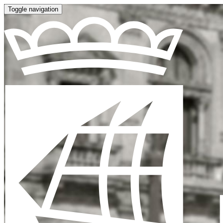
Toggle navigation