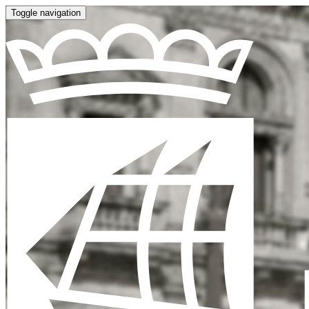
Toggle navigation