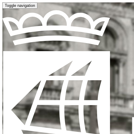
Toggle navigation