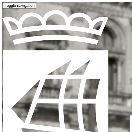
Toggle navigation