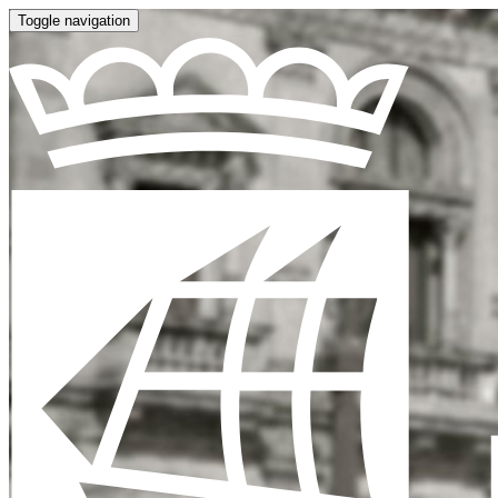
Toggle navigation