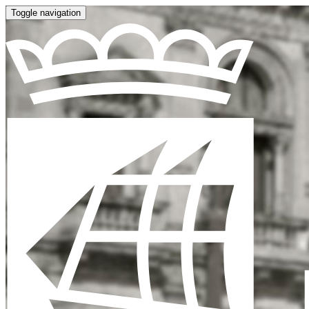
Toggle navigation