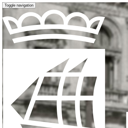
Toggle navigation