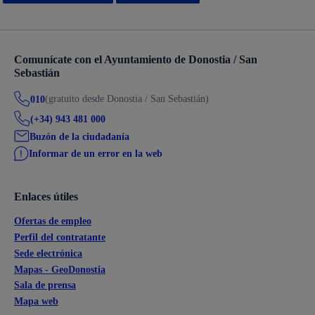
Comunícate con el Ayuntamiento de Donostia / San
Sebastián
(gratuito desde Donostia / San Sebastián)
010
(+34) 943 481 000
Buzón de la ciudadanía
Informar de un error en la web
Enlaces útiles
Ofertas de empleo
Perfil del contratante
Sede electrónica
Mapas - GeoDonostia
Sala de prensa
Mapa web