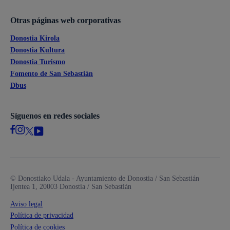
Otras páginas web corporativas
Donostia Kirola
Donostia Kultura
Donostia Turismo
Fomento de San Sebastián
Dbus
Síguenos en redes sociales
© Donostiako Udala - Ayuntamiento de Donostia / San Sebastián
Ijentea 1, 20003 Donostia / San Sebastián
Aviso legal
Política de privacidad
Política de cookies