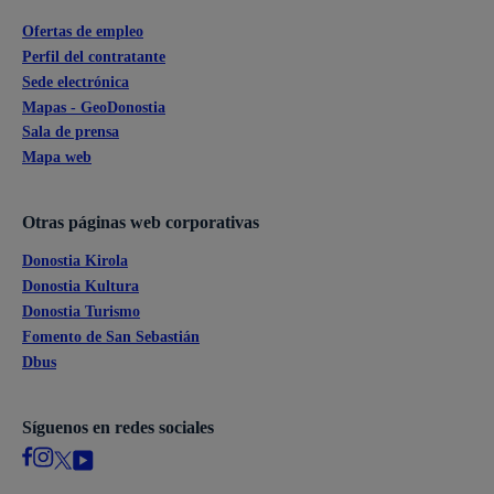
Ofertas de empleo
Perfil del contratante
Sede electrónica
Mapas - GeoDonostia
Sala de prensa
Mapa web
Otras páginas web corporativas
Donostia Kirola
Donostia Kultura
Donostia Turismo
Fomento de San Sebastián
Dbus
Síguenos en redes sociales