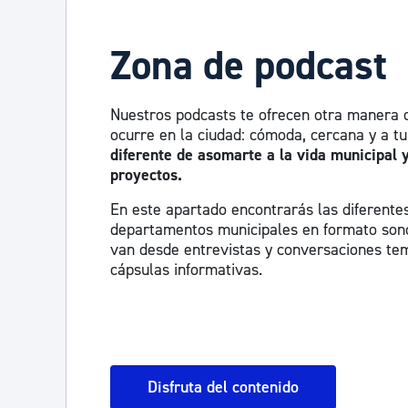
Zona de podcast
Nuestros podcasts te ofrecen otra manera 
ocurre en la ciudad: cómoda, cercana y a tu
diferente de asomarte a la vida municipal 
proyectos.
En este apartado encontrarás las diferente
departamentos municipales en formato sono
van desde entrevistas y conversaciones te
cápsulas informativas.
Disfruta del contenido