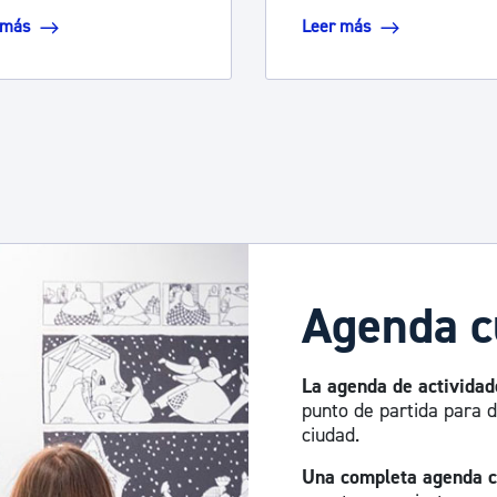
 más
Leer más
 desplazarse.
Agenda c
La agenda de actividad
punto de partida para d
ciudad.
Una completa agenda c