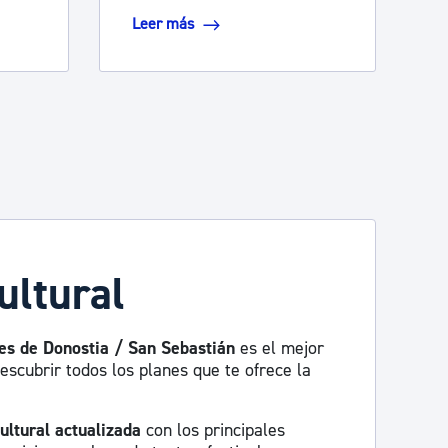
Leer más
ultural
es de Donostia / San Sebastián
es el mejor
escubrir todos los planes que te ofrece la
ultural actualizada
con los principales