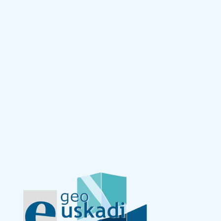
Saltar al contenido principal