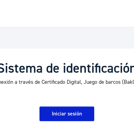
Sistema de identificació
exión a través de Certificado Digital, Juego de barcos (BakQ
Iniciar sesión