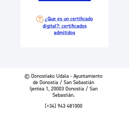
¿Que es un certificado
digital?: certificados
admitidos
© Donostiako Udala - Ayuntamiento
de Donostia / San Sebastián
Ijentea 1, 20003 Donostia / San
Sebastián.
(+34) 943 481000