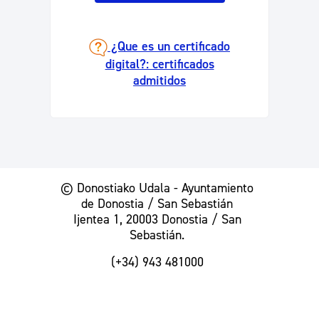
¿Que es un certificado
digital?: certificados
admitidos
© Donostiako Udala - Ayuntamiento
de Donostia / San Sebastián
Ijentea 1, 20003 Donostia / San
Sebastián.
(+34) 943 481000