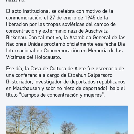
El acto institucional se celebra con motivo de la
conmemoración, el 27 de enero de 1945 de la
liberación por las tropas soviéticas del campo de
concentración y exterminio nazi de Auschwitz-
Birkenau. Con tal motivo, la Asamblea General de las
Naciones Unidas proclamó oficialmente esa fecha Día
Internacional en Conmemoración en Memoria de las
Víctimas del Holocausto.
Ese día, la Casa de Cultura de Aiete fue escenario de
una conferencia a cargo de Etxahun Galparsoro
(historiador, investigador de deportados republicanos
en Mauthausen y sobrino nieto de deportado), bajo el
título “Campos de concentración y mujeres”.