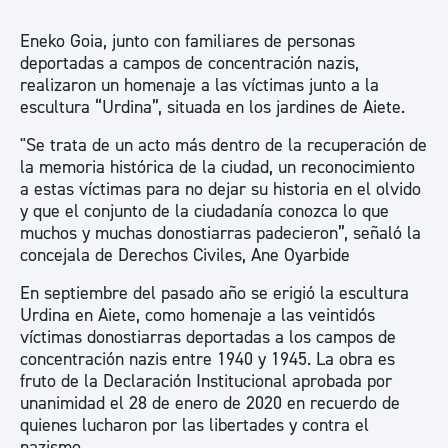
Eneko Goia, junto con familiares de personas
deportadas a campos de concentración nazis,
realizaron un homenaje a las víctimas junto a la
escultura “Urdina”, situada en los jardines de Aiete.
"Se trata de un acto más dentro de la recuperación de
la memoria histórica de la ciudad, un reconocimiento
a estas víctimas para no dejar su historia en el olvido
y que el conjunto de la ciudadanía conozca lo que
muchos y muchas donostiarras padecieron”, señaló la
concejala de Derechos Civiles, Ane Oyarbide
En septiembre del pasado año se erigió la escultura
Urdina en Aiete, como homenaje a las veintidós
víctimas donostiarras deportadas a los campos de
concentración nazis entre 1940 y 1945. La obra es
fruto de la Declaración Institucional aprobada por
unanimidad el 28 de enero de 2020 en recuerdo de
quienes lucharon por las libertades y contra el
nazismo.