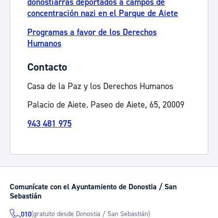
donostiarras deportados a campos de
concentración nazi en el Parque de Aiete
Programas a favor de los Derechos
Humanos
Contacto
Casa de la Paz y los Derechos Humanos
Palacio de Aiete. Paseo de Aiete, 65, 20009
943 481 975
Comunícate con el Ayuntamiento de Donostia / San
Sebastián
(gratuito desde Donostia / San Sebastián)
010