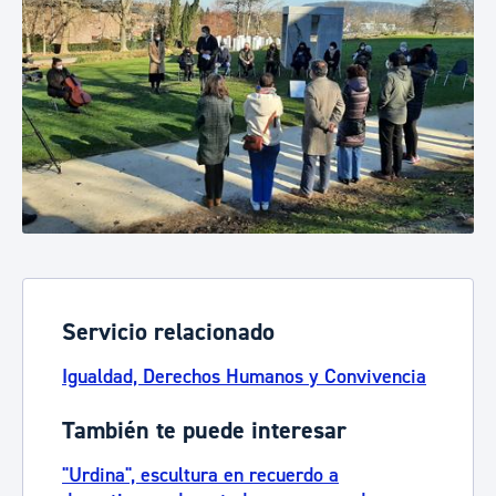
Servicio relacionado
Igualdad, Derechos Humanos y Convivencia
También te puede interesar
"Urdina", escultura en recuerdo a