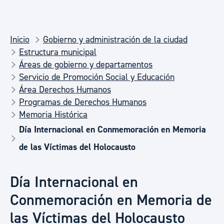
Inicio
Gobierno y administración de la ciudad
Estructura municipal
Áreas de gobierno y departamentos
Servicio de Promoción Social y Educación
Área Derechos Humanos
Programas de Derechos Humanos
Memoria Histórica
Día Internacional en Conmemoración en Memoria
de las Víctimas del Holocausto
Día Internacional en
Conmemoración en Memoria de
las Víctimas del Holocausto