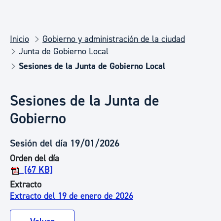
Inicio
Gobierno y administración de la ciudad
Junta de Gobierno Local
Sesiones de la Junta de Gobierno Local
Sesiones de la Junta de
Gobierno
Sesión del día 19/01/2026
Orden del día
[67 KB]
Extracto
Extracto del 19 de enero de 2026