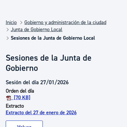
Inicio
Gobierno y administración de la ciudad
Junta de Gobierno Local
Sesiones de la Junta de Gobierno Local
Sesiones de la Junta de
Gobierno
Sesión del día 27/01/2026
Orden del día
[70 KB]
Extracto
Extracto del 27 de enero de 2026