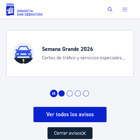
Saltar al contenido principal
Buscar
Semana Grande 2026
Cortes de tráfico y servicios especiales
de transporte
Ver todos los avisos
Cerrar avisos