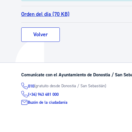
Orden del día (70 KB)
Volver
Comunícate con el Ayuntamiento de Donostia / San Seb
(gratuito desde Donostia / San Sebastián)
010
(+34) 943 481 000
Buzón de la ciudadanía