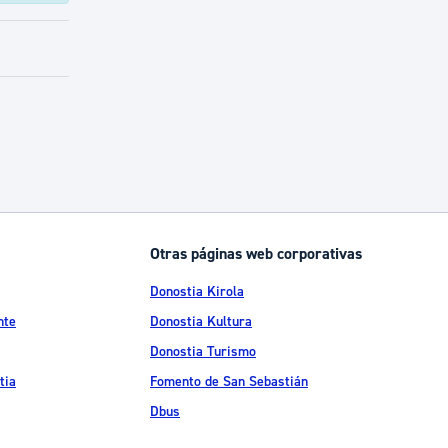
Otras páginas web corporativas
Donostia Kirola
nte
Donostia Kultura
Donostia Turismo
tia
Fomento de San Sebastián
Dbus