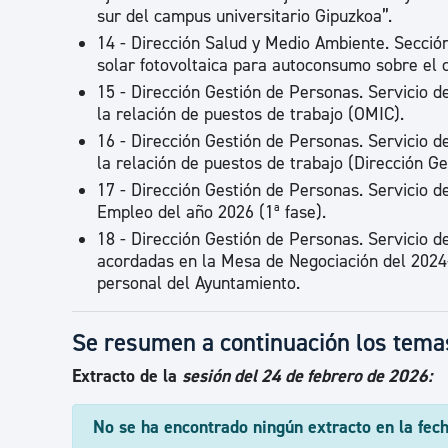
sur del campus universitario Gipuzkoa”.
14 - Dirección Salud y Medio Ambiente. Sección
solar fotovoltaica para autoconsumo sobre el 
15 - Dirección Gestión de Personas. Servicio d
la relación de puestos de trabajo (OMIC).
16 - Dirección Gestión de Personas. Servicio d
la relación de puestos de trabajo (Dirección G
17 - Dirección Gestión de Personas. Servicio d
Empleo del año 2026 (1ª fase).
18 - Dirección Gestión de Personas. Servicio d
acordadas en la Mesa de Negociación del 2024-
personal del Ayuntamiento.
Se resumen a continuación los temas
Extracto de la
sesión del 24 de febrero de 2026:
No se ha encontrado ningún extracto en la fec