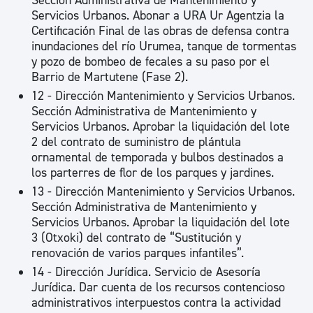
Sección Administrativa de Mantenimiento y
Servicios Urbanos. Abonar a URA Ur Agentzia la
Certificación Final de las obras de defensa contra
inundaciones del río Urumea, tanque de tormentas
y pozo de bombeo de fecales a su paso por el
Barrio de Martutene (Fase 2).
12 - Dirección Mantenimiento y Servicios Urbanos.
Sección Administrativa de Mantenimiento y
Servicios Urbanos. Aprobar la liquidación del lote
2 del contrato de suministro de plántula
ornamental de temporada y bulbos destinados a
los parterres de flor de los parques y jardines.
13 - Dirección Mantenimiento y Servicios Urbanos.
Sección Administrativa de Mantenimiento y
Servicios Urbanos. Aprobar la liquidación del lote
3 (Otxoki) del contrato de “Sustitución y
renovación de varios parques infantiles”.
14 - Dirección Jurídica. Servicio de Asesoría
Jurídica. Dar cuenta de los recursos contencioso
administrativos interpuestos contra la actividad