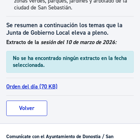
zonas verdes, parques, jardines y arbolado de la
ciudad de San Sebastián.
Se resumen a continuación los temas que la
Junta de Gobierno Local eleva a pleno.
Extracto de la
sesión del 10 de marzo de 2026:
No se ha encontrado ningún extracto en la fecha
seleccionada.
Orden del día (70 KB)
Volver
Comunícate con el Ayuntamiento de Donostia / San