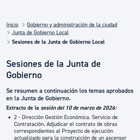
Inicio
Gobierno y administración de la ciudad
Junta de Gobierno Local
Sesiones de la Junta de Gobierno Local
Sesiones de la Junta de
Gobierno
Se resumen a continuación los temas aprobados
en la Junta de Gobierno.
Extracto de la
sesión del 10 de marzo de 2026:
2 - Dirección Gestión Económica. Servicio de
Contratación. Adjudicar el contrato de obras
correspondientes al Proyecto de ejecución
actualizado para la construcción de un ascensor