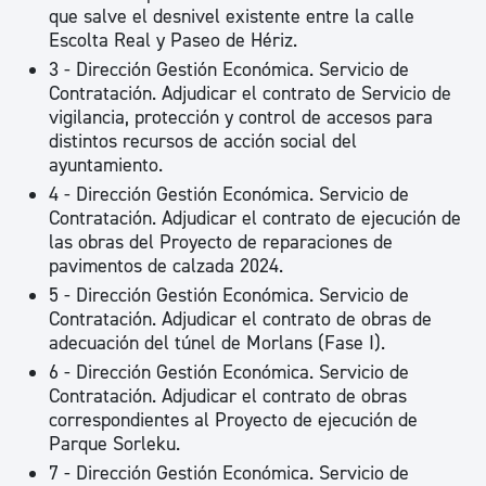
que salve el desnivel existente entre la calle
Escolta Real y Paseo de Hériz.
3 - Dirección Gestión Económica. Servicio de
Contratación. Adjudicar el contrato de Servicio de
vigilancia, protección y control de accesos para
distintos recursos de acción social del
ayuntamiento.
4 - Dirección Gestión Económica. Servicio de
Contratación. Adjudicar el contrato de ejecución de
las obras del Proyecto de reparaciones de
pavimentos de calzada 2024.
5 - Dirección Gestión Económica. Servicio de
Contratación. Adjudicar el contrato de obras de
adecuación del túnel de Morlans (Fase I).
6 - Dirección Gestión Económica. Servicio de
Contratación. Adjudicar el contrato de obras
correspondientes al Proyecto de ejecución de
Parque Sorleku.
7 - Dirección Gestión Económica. Servicio de