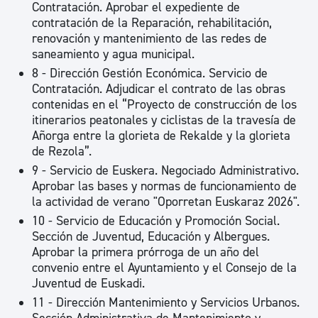
Contratación. Aprobar el expediente de
contratación de la Reparación, rehabilitación,
renovación y mantenimiento de las redes de
saneamiento y agua municipal.
8 - Dirección Gestión Económica. Servicio de
Contratación. Adjudicar el contrato de las obras
contenidas en el “Proyecto de construcción de los
itinerarios peatonales y ciclistas de la travesía de
Añorga entre la glorieta de Rekalde y la glorieta
de Rezola”.
9 - Servicio de Euskera. Negociado Administrativo.
Aprobar las bases y normas de funcionamiento de
la actividad de verano "Oporretan Euskaraz 2026".
10 - Servicio de Educación y Promoción Social.
Sección de Juventud, Educación y Albergues.
Aprobar la primera prórroga de un año del
convenio entre el Ayuntamiento y el Consejo de la
Juventud de Euskadi.
11 - Dirección Mantenimiento y Servicios Urbanos.