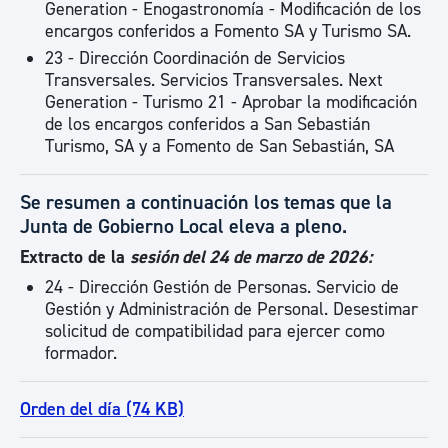
Generation - Enogastronomía - Modificación de los
encargos conferidos a Fomento SA y Turismo SA.
23 - Dirección Coordinación de Servicios
Transversales. Servicios Transversales. Next
Generation - Turismo 21 - Aprobar la modificación
de los encargos conferidos a San Sebastián
Turismo, SA y a Fomento de San Sebastián, SA
Se resumen a continuación los temas que la
Junta de Gobierno Local eleva a pleno.
Extracto de la
sesión del 24 de marzo de 2026:
24 - Dirección Gestión de Personas. Servicio de
Gestión y Administración de Personal. Desestimar
solicitud de compatibilidad para ejercer como
formador.
Orden del día (74 KB)