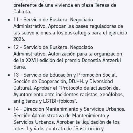
preferente de una vivienda en plaza Teresa de
Calcuta.
11 - Servicio de Euskera. Negociado
Administrativo. Aprobar las bases reguladoras de
las subvenciones a los euskaltegis para el ejercicio
2026.
12 - Servicio de Euskera. Negociado
Administrativo. Autorización para la organización
de la XXVII edición del premio Donostia Antzerki
Saria.
13 - Servicio de Educación y Promoción Social.
Sección de Cooperación, DD.HH. y Diversidad
Cultural. Aprobar el "Protocolo de actuación del
Ayuntamiento ante incidentes racistas, xenófobos,
antigitanos y LGTBI+fóbicos".
14 - Dirección Mantenimiento y Servicios Urbanos.
Sección Administrativa de Mantenimiento y
Servicios Urbanos. Aprobar la liquidación de los
lotes 1 y 4 del contrato de “Sustitución y