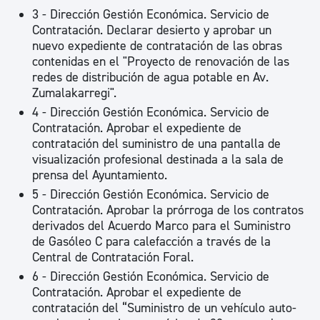
3 - Dirección Gestión Económica. Servicio de
Contratación. Declarar desierto y aprobar un
nuevo expediente de contratación de las obras
contenidas en el "Proyecto de renovación de las
redes de distribución de agua potable en Av.
Zumalakarregi".
4 - Dirección Gestión Económica. Servicio de
Contratación. Aprobar el expediente de
contratación del suministro de una pantalla de
visualización profesional destinada a la sala de
prensa del Ayuntamiento.
5 - Dirección Gestión Económica. Servicio de
Contratación. Aprobar la prórroga de los contratos
derivados del Acuerdo Marco para el Suministro
de Gasóleo C para calefacción a través de la
Central de Contratación Foral.
6 - Dirección Gestión Económica. Servicio de
Contratación. Aprobar el expediente de
contratación del “Suministro de un vehículo auto-