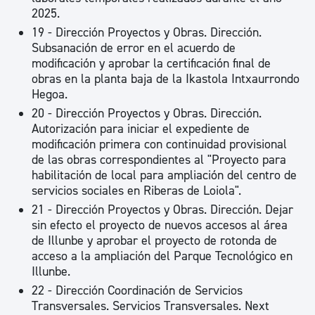
2025.
19 - Dirección Proyectos y Obras. Dirección.
Subsanación de error en el acuerdo de
modificación y aprobar la certificación final de
obras en la planta baja de la Ikastola Intxaurrondo
Hegoa.
20 - Dirección Proyectos y Obras. Dirección.
Autorización para iniciar el expediente de
modificación primera con continuidad provisional
de las obras correspondientes al "Proyecto para
habilitación de local para ampliación del centro de
servicios sociales en Riberas de Loiola".
21 - Dirección Proyectos y Obras. Dirección. Dejar
sin efecto el proyecto de nuevos accesos al área
de Illunbe y aprobar el proyecto de rotonda de
acceso a la ampliación del Parque Tecnológico en
Illunbe.
22 - Dirección Coordinación de Servicios
Transversales. Servicios Transversales. Next