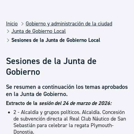
Inicio
Gobierno y administración de la ciudad
Junta de Gobierno Local
Sesiones de la Junta de Gobierno Local
Sesiones de la Junta de
Gobierno
Se resumen a continuación los temas aprobados
en la Junta de Gobierno.
Extracto de la
sesión del 24 de marzo de 2026:
2 - Alcaldía y grupos políticos. Alcaldía. Concesión
de subvención directa al Real Club Náutico de San
Sebastián para celebrar la regata Plymouth-
Donostia.