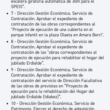
escalera giratoria automática de 30m para el
SPEIS”.
7 - Dirección Gestión Económica. Servicio de
Contratación. Aprobar el expediente de
contratación de las obras correspondientes al
"Proyecto de ejecución de una cubierta en el
parque infantil en la plaza Olaeta en Amara Berri".
8 - Dirección Gestión Económica. Servicio de
Contratación. Aprobar el expediente de
contratación de las "obras correspondientes al
proyecto de ejecución para rehabilitar el hogar del
jubilado Erdialde”.
9 - Dirección Gestión Económica. Servicio de
Contratación. Aprobar el expediente de
contratación del servicio de Dirección Facultativa
de las obras de previstas en “Proyecto de
ejecución para la rehabilitación del Hogar del
jubilado Erdialde (Idiakez)”.
10 - Dirección Gestión Económica. Servicio de
Patrimonio. Ejercer el derecho de adquisición