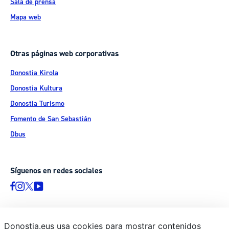
Sala de prensa
Mapa web
Otras páginas web corporativas
Donostia Kirola
Donostia Kultura
Donostia Turismo
Fomento de San Sebastián
Dbus
Síguenos en redes sociales
Donostia.eus usa cookies para mostrar contenidos