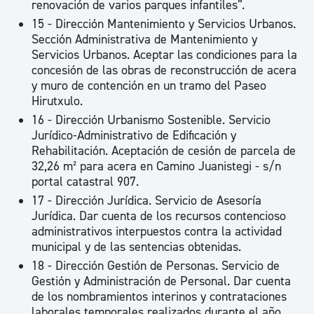
renovación de varios parques infantiles”.
15 - Dirección Mantenimiento y Servicios Urbanos.
Sección Administrativa de Mantenimiento y
Servicios Urbanos. Aceptar las condiciones para la
concesión de las obras de reconstrucción de acera
y muro de contención en un tramo del Paseo
Hirutxulo.
16 - Dirección Urbanismo Sostenible. Servicio
Jurídico-Administrativo de Edificación y
Rehabilitación. Aceptación de cesión de parcela de
32,26 m² para acera en Camino Juanistegi - s/n
portal catastral 907.
17 - Dirección Jurídica. Servicio de Asesoría
Jurídica. Dar cuenta de los recursos contencioso
administrativos interpuestos contra la actividad
municipal y de las sentencias obtenidas.
18 - Dirección Gestión de Personas. Servicio de
Gestión y Administración de Personal. Dar cuenta
de los nombramientos interinos y contrataciones
laborales temporales realizados durante el año