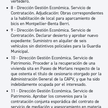
vertedero.
8 - Dirección Gestión Económica. Servicio de
Contratación. Adjudicación: Obras correspondientes
a la habilitación de local para aparcamiento de
bicis en Montpellier-Benta Berri.
9 - Dirección Gestión Económica. Servicio de
Contratación. Declarar desierto y aprobar nuevo
expediente: Suministro en alquiler de seis
vehículos sin distintivos policiales para la Guardia
Municipal.
10 - Dirección Gestión Económica. Servicio de
Patrimonio. Proceder a la recuperación de una
vivienda sita en Paseo de Morlans respecto de la
que ostenta el título de cesionario otorgado por la
Administración General de la CAPV, y que ha sido
indebidamente ocupada por el interesado.
11 - Dirección Gestión Económica. Servicio de
Patrimonio. Aprobar los convenios para la
contratación conjunta esporádica del contrato de
servicio de mediación y asesoramiento en materia