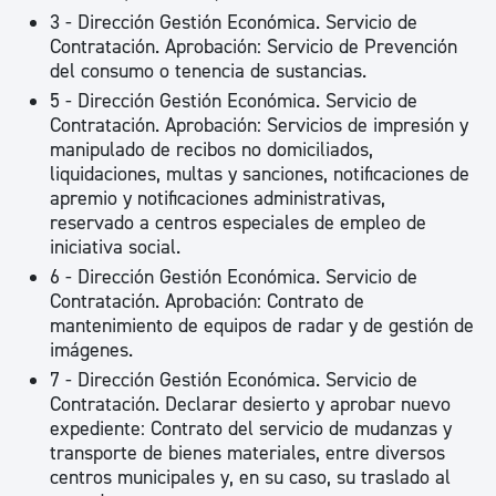
3 - Dirección Gestión Económica. Servicio de
Contratación. Aprobación: Servicio de Prevención
del consumo o tenencia de sustancias.
5 - Dirección Gestión Económica. Servicio de
Contratación. Aprobación: Servicios de impresión y
manipulado de recibos no domiciliados,
liquidaciones, multas y sanciones, notificaciones de
apremio y notificaciones administrativas,
reservado a centros especiales de empleo de
iniciativa social.
6 - Dirección Gestión Económica. Servicio de
Contratación. Aprobación: Contrato de
mantenimiento de equipos de radar y de gestión de
imágenes.
7 - Dirección Gestión Económica. Servicio de
Contratación. Declarar desierto y aprobar nuevo
expediente: Contrato del servicio de mudanzas y
transporte de bienes materiales, entre diversos
centros municipales y, en su caso, su traslado al