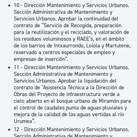
10 - Dirección Mantenimiento y Servicios Urbanos.
Sección Administrativa de Mantenimiento y
Servicios Urbanos. Aprobar la continuidad del
contrato de “Servicio de Recogida, preparación
para la reutilización y el reciclado, y valoración de
los residuos voluminosos y RAEE’s, en el ámbito
de los barrios de Intxaurrondo, Loiola y Martutene,
reservado a centros especiales de empleo y
empresas de inserción”.
11 - Dirección Mantenimiento y Servicios Urbanos.
Sección Administrativa de Mantenimiento y
Servicios Urbanos. Aprobar la liquidación del
contrato de "Asistencia Técnica a la Dirección de
Obras del Proyecto de infraestructura verde a
cielo abierto en el bosque urbano de Miramón para
el control de caudales punta de aguas pluviales y
mejora de la calidad de las aguas vertidas al río
Urumea”.
12 - Dirección Mantenimiento y Servicios Urbanos.
Sección Administrativa de Mantenimiento y