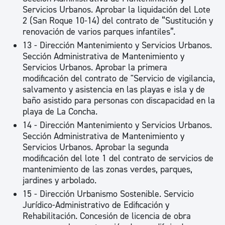
Servicios Urbanos. Aprobar la liquidación del Lote
2 (San Roque 10-14) del contrato de “Sustitución y
renovación de varios parques infantiles”.
13 - Dirección Mantenimiento y Servicios Urbanos.
Sección Administrativa de Mantenimiento y
Servicios Urbanos. Aprobar la primera
modificación del contrato de "Servicio de vigilancia,
salvamento y asistencia en las playas e isla y de
baño asistido para personas con discapacidad en la
playa de La Concha.
14 - Dirección Mantenimiento y Servicios Urbanos.
Sección Administrativa de Mantenimiento y
Servicios Urbanos. Aprobar la segunda
modificación del lote 1 del contrato de servicios de
mantenimiento de las zonas verdes, parques,
jardines y arbolado.
15 - Dirección Urbanismo Sostenible. Servicio
Jurídico-Administrativo de Edificación y
Rehabilitación. Concesión de licencia de obra