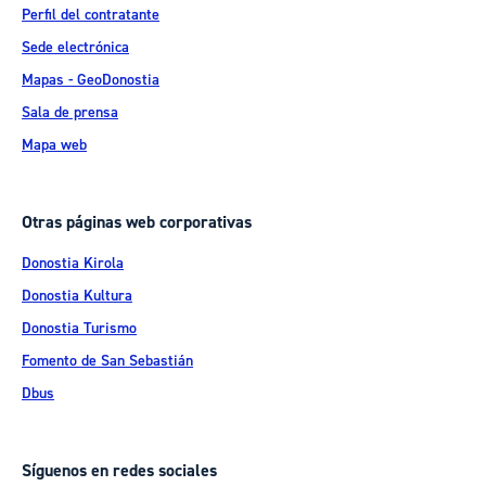
Perfil del contratante
Sede electrónica
Mapas - GeoDonostia
Sala de prensa
Mapa web
Otras páginas web corporativas
Donostia Kirola
Donostia Kultura
Donostia Turismo
Fomento de San Sebastián
Dbus
Síguenos en redes sociales