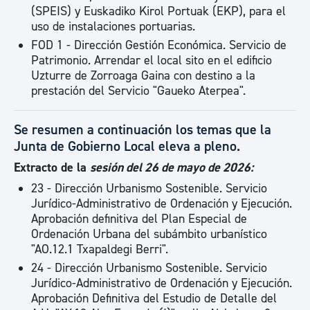
(SPEIS) y Euskadiko Kirol Portuak (EKP), para el
uso de instalaciones portuarias.
FOD 1 - Dirección Gestión Económica. Servicio de
Patrimonio. Arrendar el local sito en el edificio
Uzturre de Zorroaga Gaina con destino a la
prestación del Servicio "Gaueko Aterpea".
Se resumen a continuación los temas que la
Junta de Gobierno Local eleva a pleno.
Extracto de la
sesión del 26 de mayo de 2026:
23 - Dirección Urbanismo Sostenible. Servicio
Jurídico-Administrativo de Ordenación y Ejecución.
Aprobación definitiva del Plan Especial de
Ordenación Urbana del subámbito urbanístico
"AO.12.1 Txapaldegi Berri".
24 - Dirección Urbanismo Sostenible. Servicio
Jurídico-Administrativo de Ordenación y Ejecución.
Aprobación Definitiva del Estudio de Detalle del