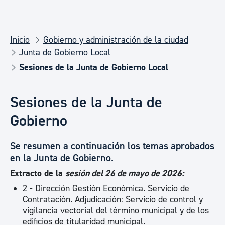
Inicio
Gobierno y administración de la ciudad
Junta de Gobierno Local
Sesiones de la Junta de Gobierno Local
Sesiones de la Junta de
Gobierno
Se resumen a continuación los temas aprobados
en la Junta de Gobierno.
Extracto de la
sesión del 26 de mayo de 2026:
2 - Dirección Gestión Económica. Servicio de
Contratación. Adjudicación: Servicio de control y
vigilancia vectorial del término municipal y de los
edificios de titularidad municipal.