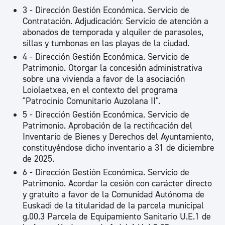
3 - Dirección Gestión Económica. Servicio de
Contratación. Adjudicación: Servicio de atención a
abonados de temporada y alquiler de parasoles,
sillas y tumbonas en las playas de la ciudad.
4 - Dirección Gestión Económica. Servicio de
Patrimonio. Otorgar la concesión administrativa
sobre una vivienda a favor de la asociación
Loiolaetxea, en el contexto del programa
"Patrocinio Comunitario Auzolana II".
5 - Dirección Gestión Económica. Servicio de
Patrimonio. Aprobación de la rectificación del
Inventario de Bienes y Derechos del Ayuntamiento,
constituyéndose dicho inventario a 31 de diciembre
de 2025.
6 - Dirección Gestión Económica. Servicio de
Patrimonio. Acordar la cesión con carácter directo
y gratuito a favor de la Comunidad Autónoma de
Euskadi de la titularidad de la parcela municipal
g.00.3 Parcela de Equipamiento Sanitario U.E.1 de