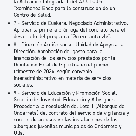
la Actuación Integrada 1 del A.U. LO.05
Txomiñenea Enea para la construcción de un
Centro de Salud.
7 - Servicio de Euskera. Negociado Administrativo.
Aprobar la primera prórroga del contrato para el
desarrollo del programa "Gu ere antzezle".
8 - Dirección Acción social. Unidad de Apoyo a la
Dirección. Aprobación del gasto para la
financiación de los servicios prestados por la
Diputación Foral de Gipuzkoa en el primer
trimestre de 2026, según convenio
interadministrativo en materia de servicios
sociales.
9 - Servicio de Educación y Promoción Social.
Sección de Juventud, Educación y Albergues.
Proceder a la resolución del Lote 1 (Albergue de
Ondarreta) del contrato del servicio de vigilancia y
control de accesos en las instalaciones de los
albergues juveniles municipales de Ondarreta y
Ulía.