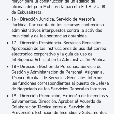
mayor para la construcción de un edificio de
oficinas del polo Mubil en la parcela E-1.B -ZU.08
de Eskusaitzeta.
16 - Dirección Jurídica. Servicio de Asesoría
Jurídica. Dar cuenta de los recursos contencioso
administrativos interpuestos contra la actividad
municipal y de las sentencias obtenidas.
17 - Dirección Presidencia. Servicios Generales.
Aprobación de las instrucciones de uso del correo
electrónico corporativo y la guía de uso de
Inteligencia Artificial en la Administración Pública.
18 - Dirección Gestión de Personas. Servicio de
Gestión y Administración de Personal. Asignar al
Técnico Auxiliar de Servicios Generales Internos
las funciones correspondientes al puesto de Jefe/a
de Negociado de los Servicios Generales Internos.
19 - Dirección Prevención, Extinción de Incendios y
Salvamentos. Dirección. Aprobar el Acuerdo de
Colaboración Técnica entre el Servicio de
Prevención, Extinción de Incendios y Salvamentos