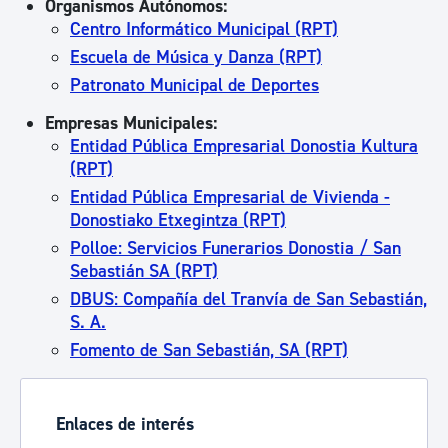
Organismos Autónomos:
Centro Informático Municipal (RPT)
Escuela de Música y Danza (RPT)
Patronato Municipal de Deportes
Empresas Municipales:
Entidad Pública Empresarial Donostia Kultura
(RPT)
Entidad Pública Empresarial de Vivienda -
Donostiako Etxegintza (RPT)
Polloe: Servicios Funerarios Donostia / San
Sebastián SA (RPT)
DBUS: Compañía del Tranvía de San Sebastián,
S. A.
Fomento de San Sebastián, SA (RPT)
Enlaces de interés