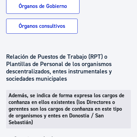
Órganos de Gobierno
Órganos consultivos
Relación de Puestos de Trabajo (RPT) o
Plantillas de Personal de los organismos
descentralizados, entes instrumentales y
sociedades municipales
Además, se indica de forma expresa los cargos de
confianza en ellos existentes (los Directores o
gerentes son los cargos de confianza en este tipo
de organismos y entes en Donostia / San
Sebastián)