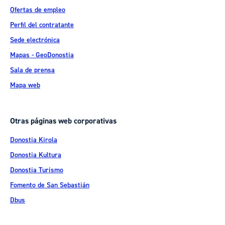
Ofertas de empleo
Perfil del contratante
Sede electrónica
Mapas - GeoDonostia
Sala de prensa
Mapa web
Otras páginas web corporativas
Donostia Kirola
Donostia Kultura
Donostia Turismo
Fomento de San Sebastián
Dbus