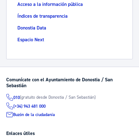
Acceso a la información pública
Índices de transparencia
Donostia Data
Espacio Next
Comunícate con el Ayuntamiento de Donostia / San
Sebastián
(gratuito desde Donostia / San Sebastián)
010
(+34) 943 481 000
Buzón de la ciudadanía
Enlaces útiles