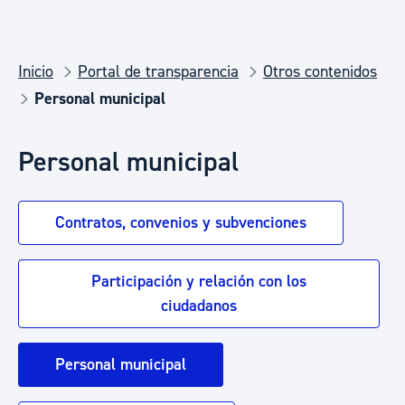
Inicio
Portal de transparencia
Otros contenidos
Personal municipal
Personal municipal
Contratos, convenios y subvenciones
Participación y relación con los
ciudadanos
Personal municipal