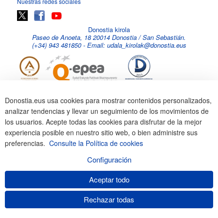
Nuestras redes sociales
Donostia kirola
Paseo de Anoeta, 18 20014 Donostia / San Sebastián.
(+34) 943 481850 - Email: udala_kirolak@donostia.eus
Donostia.eus usa cookies para mostrar contenidos personalizados,
analizar tendencias y llevar un seguimiento de los movimientos de
los usuarios. Acepte todas las cookies para disfrutar de la mejor
experiencia posible en nuestro sitio web, o bien administre sus
preferencias.
Consulte la Política de cookies
Configuración
Aceptar todo
Rechazar todas