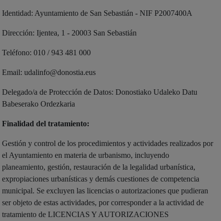
Identidad: Ayuntamiento de San Sebastián - NIF P2007400A
Dirección: Ijentea, 1 - 20003 San Sebastián
Teléfono: 010 / 943 481 000
Email: udalinfo@donostia.eus
Delegado/a de Protección de Datos: Donostiako Udaleko Datu
Babeserako Ordezkaria
Finalidad del tratamiento:
Gestión y control de los procedimientos y actividades realizados por
el Ayuntamiento en materia de urbanismo, incluyendo
planeamiento, gestión, restauración de la legalidad urbanística,
expropiaciones urbanísticas y demás cuestiones de competencia
municipal. Se excluyen las licencias o autorizaciones que pudieran
ser objeto de estas actividades, por corresponder a la actividad de
tratamiento de LICENCIAS Y AUTORIZACIONES