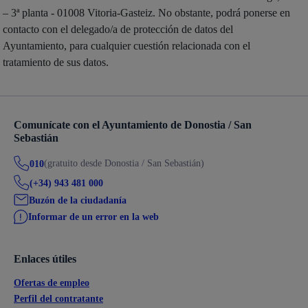
– 3ª planta - 01008 Vitoria-Gasteiz. No obstante, podrá ponerse en
contacto con el delegado/a de protección de datos del
Ayuntamiento, para cualquier cuestión relacionada con el
tratamiento de sus datos.
Comunícate con el Ayuntamiento de Donostia / San
Sebastián
(gratuito desde Donostia / San Sebastián)
010
(+34) 943 481 000
Buzón de la ciudadanía
Informar de un error en la web
Enlaces útiles
Ofertas de empleo
Perfil del contratante