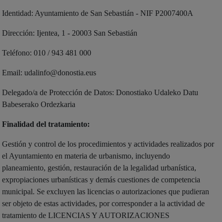
Identidad: Ayuntamiento de San Sebastián - NIF P2007400A
Dirección: Ijentea, 1 - 20003 San Sebastián
Teléfono: 010 / 943 481 000
Email: udalinfo@donostia.eus
Delegado/a de Protección de Datos: Donostiako Udaleko Datu
Babeserako Ordezkaria
Finalidad del tratamiento:
Gestión y control de los procedimientos y actividades realizados por
el Ayuntamiento en materia de urbanismo, incluyendo
planeamiento, gestión, restauración de la legalidad urbanística,
expropiaciones urbanísticas y demás cuestiones de competencia
municipal. Se excluyen las licencias o autorizaciones que pudieran
ser objeto de estas actividades, por corresponder a la actividad de
tratamiento de LICENCIAS Y AUTORIZACIONES