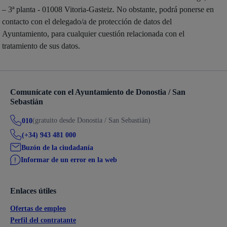
– 3ª planta - 01008 Vitoria-Gasteiz. No obstante, podrá ponerse en
contacto con el delegado/a de protección de datos del
Ayuntamiento, para cualquier cuestión relacionada con el
tratamiento de sus datos.
Comunícate con el Ayuntamiento de Donostia / San
Sebastián
(gratuito desde Donostia / San Sebastián)
010
(+34) 943 481 000
Buzón de la ciudadanía
Informar de un error en la web
Enlaces útiles
Ofertas de empleo
Perfil del contratante