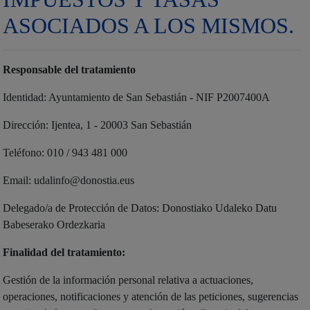
ASOCIADOS A LOS MISMOS.
Responsable del tratamiento
Identidad: Ayuntamiento de San Sebastián - NIF P2007400A
Dirección: Ijentea, 1 - 20003 San Sebastián
Teléfono: 010 / 943 481 000
Email: udalinfo@donostia.eus
Delegado/a de Protección de Datos: Donostiako Udaleko Datu
Babeserako Ordezkaria
Finalidad del tratamiento:
Gestión de la información personal relativa a actuaciones,
operaciones, notificaciones y atención de las peticiones, sugerencias