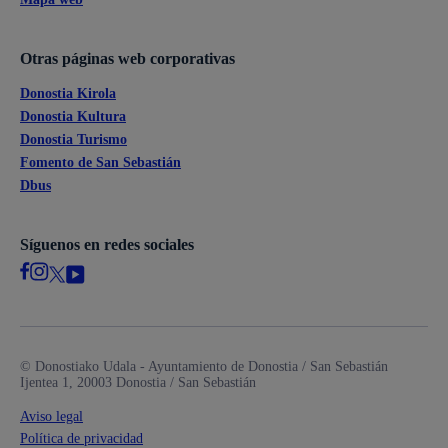
Otras páginas web corporativas
Donostia Kirola
Donostia Kultura
Donostia Turismo
Fomento de San Sebastián
Dbus
Síguenos en redes sociales
© Donostiako Udala - Ayuntamiento de Donostia / San Sebastián
Ijentea 1, 20003 Donostia / San Sebastián
Aviso legal
Política de privacidad