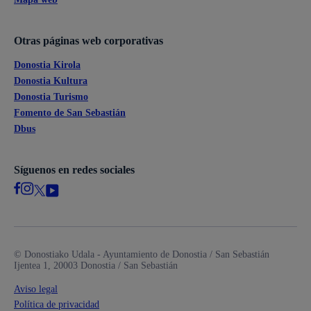
Otras páginas web corporativas
Donostia Kirola
Donostia Kultura
Donostia Turismo
Fomento de San Sebastián
Dbus
Síguenos en redes sociales
© Donostiako Udala - Ayuntamiento de Donostia / San Sebastián
Ijentea 1, 20003 Donostia / San Sebastián
Aviso legal
Política de privacidad