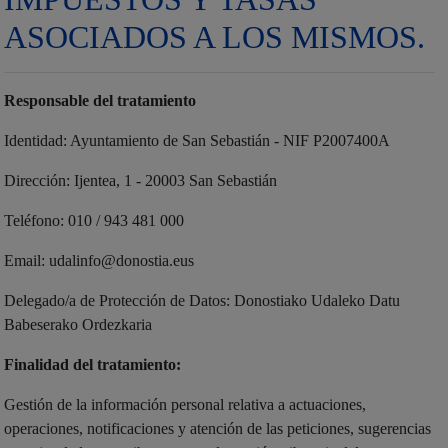
ASOCIADOS A LOS MISMOS.
Responsable del tratamiento
Identidad: Ayuntamiento de San Sebastián - NIF P2007400A
Dirección: Ijentea, 1 - 20003 San Sebastián
Teléfono: 010 / 943 481 000
Email: udalinfo@donostia.eus
Delegado/a de Protección de Datos: Donostiako Udaleko Datu
Babeserako Ordezkaria
Finalidad del tratamiento:
Gestión de la información personal relativa a actuaciones,
operaciones, notificaciones y atención de las peticiones, sugerencias