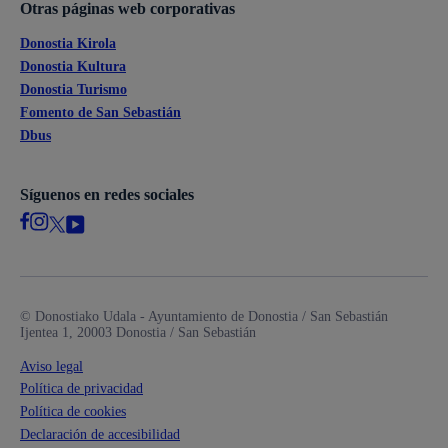
Otras páginas web corporativas
Donostia Kirola
Donostia Kultura
Donostia Turismo
Fomento de San Sebastián
Dbus
Síguenos en redes sociales
© Donostiako Udala - Ayuntamiento de Donostia / San Sebastián
Ijentea 1, 20003 Donostia / San Sebastián
Aviso legal
Política de privacidad
Política de cookies
Declaración de accesibilidad