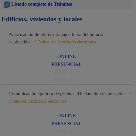
Listado completo de Trámites
Edificios, viviendas y locales
Autorización de obras y trabajos fuera del horario
establecido
* Online con certificado electrónico
ONLINE
PRESENCIAL
TELÉFONO
MÁQUINA
Comunicación apertura de piscinas. Declaración responsable
*
Online con certificado electrónico
ONLINE
PRESENCIAL
TELÉFONO