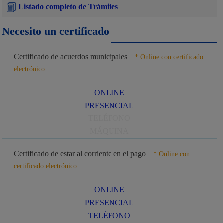
Listado completo de Trámites
Necesito un certificado
Certificado de acuerdos municipales
* Online con certificado
electrónico
ONLINE
PRESENCIAL
TELÉFONO
MÁQUINA
Certificado de estar al corriente en el pago
* Online con
certificado electrónico
ONLINE
PRESENCIAL
TELÉFONO