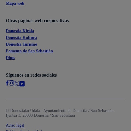
Mapa web
Otras páginas web corporativas
Donostia Kirola
Donostia Kultura
Donostia Turismo
Fomento de San Sebastián
Dbus
Síguenos en redes sociales
© Donostiako Udala - Ayuntamiento de Donostia / San Sebastián
Ijentea 1, 20003 Donostia / San Sebastián
Aviso legal