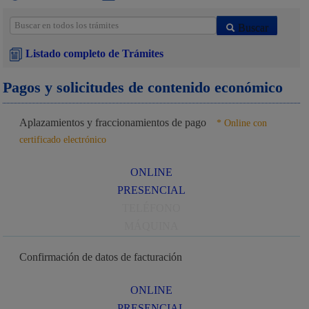
Buscar
Listado completo de Trámites
Pagos y solicitudes de contenido económico
Aplazamientos y fraccionamientos de pago
* Online con
certificado electrónico
ONLINE
PRESENCIAL
TELÉFONO
MÁQUINA
Confirmación de datos de facturación
ONLINE
PRESENCIAL