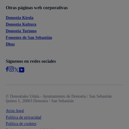
Otras páginas web corporativas
Donostia Kirola
Donostia Kultura
Donostia Turismo
Fomento de San Sebastián
Dbus
Síguenos en redes sociales
© Donostiako Udala - Ayuntamiento de Donostia / San Sebastián
Ijentea 1, 20003 Donostia / San Sebastián
Aviso legal
Política de privacidad
Política de cookies