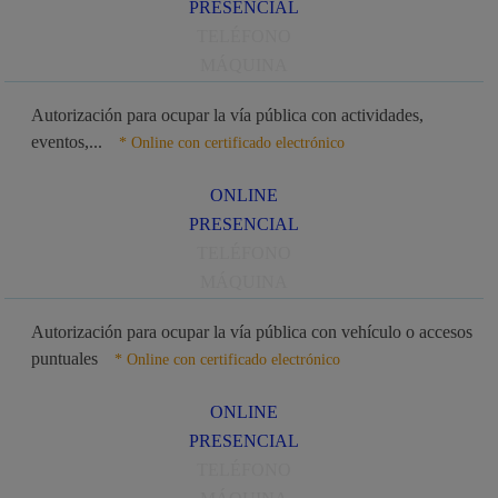
PRESENCIAL
TELÉFONO
MÁQUINA
Autorización para ocupar la vía pública con actividades,
eventos,...
* Online con certificado electrónico
ONLINE
PRESENCIAL
TELÉFONO
MÁQUINA
Autorización para ocupar la vía pública con vehículo o accesos
puntuales
* Online con certificado electrónico
ONLINE
PRESENCIAL
TELÉFONO