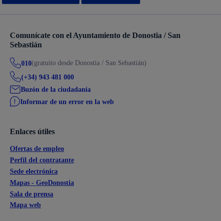
Comunícate con el Ayuntamiento de Donostia / San
Sebastián
(gratuito desde Donostia / San Sebastián)
010
(+34) 943 481 000
Buzón de la ciudadanía
Informar de un error en la web
Enlaces útiles
Ofertas de empleo
Perfil del contratante
Sede electrónica
Mapas - GeoDonostia
Sala de prensa
Mapa web