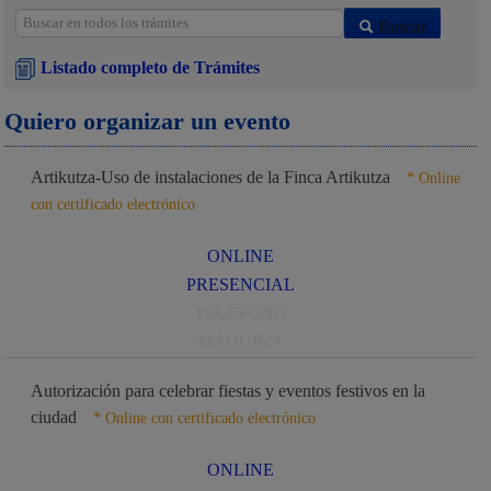
Buscar
Listado completo de Trámites
Quiero organizar un evento
Artikutza-Uso de instalaciones de la Finca Artikutza
* Online
con certificado electrónico
ONLINE
PRESENCIAL
TELÉFONO
MÁQUINA
Autorización para celebrar fiestas y eventos festivos en la
ciudad
* Online con certificado electrónico
ONLINE