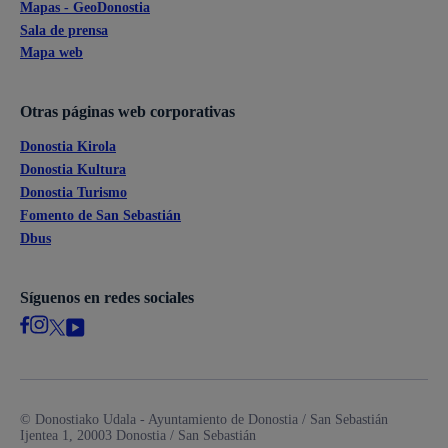
Mapas - GeoDonostia
Sala de prensa
Mapa web
Otras páginas web corporativas
Donostia Kirola
Donostia Kultura
Donostia Turismo
Fomento de San Sebastián
Dbus
Síguenos en redes sociales
© Donostiako Udala - Ayuntamiento de Donostia / San Sebastián
Ijentea 1, 20003 Donostia / San Sebastián