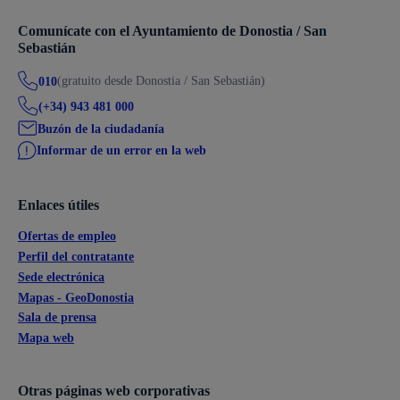
Comunícate con el Ayuntamiento de Donostia / San
Sebastián
(gratuito desde Donostia / San Sebastián)
010
(+34) 943 481 000
Buzón de la ciudadanía
Informar de un error en la web
Enlaces útiles
Ofertas de empleo
Perfil del contratante
Sede electrónica
Mapas - GeoDonostia
Sala de prensa
Mapa web
Otras páginas web corporativas