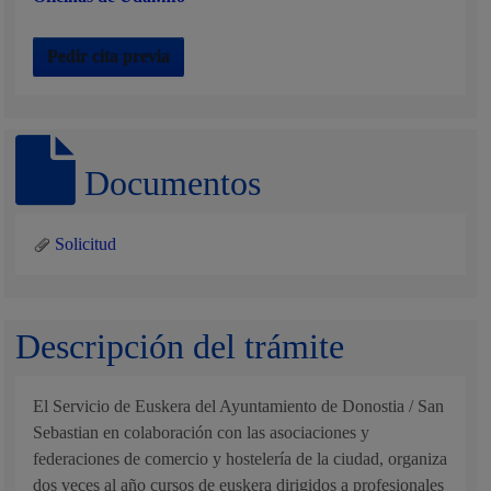
Pedir cita previa
Documentos
Solicitud
Descripción del trámite
El Servicio de Euskera del Ayuntamiento de Donostia / San
Sebastian en colaboración con las asociaciones y
federaciones de comercio y hostelería de la ciudad, organiza
dos veces al año cursos de euskera dirigidos a profesionales