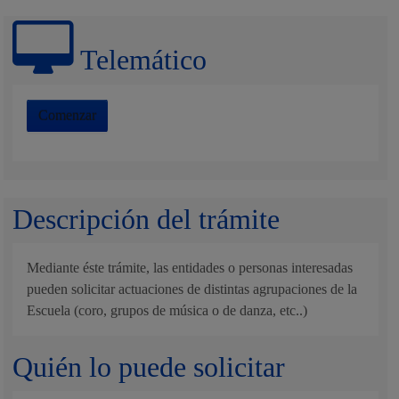
Telemático
Comenzar
Descripción del trámite
Mediante éste trámite, las entidades o personas interesadas
pueden solicitar actuaciones de distintas agrupaciones de la
Escuela (coro, grupos de música o de danza, etc..)
Quién lo puede solicitar