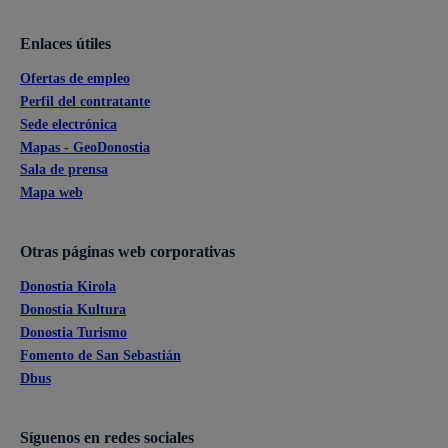
Enlaces útiles
Ofertas de empleo
Perfil del contratante
Sede electrónica
Mapas - GeoDonostia
Sala de prensa
Mapa web
Otras páginas web corporativas
Donostia Kirola
Donostia Kultura
Donostia Turismo
Fomento de San Sebastián
Dbus
Síguenos en redes sociales