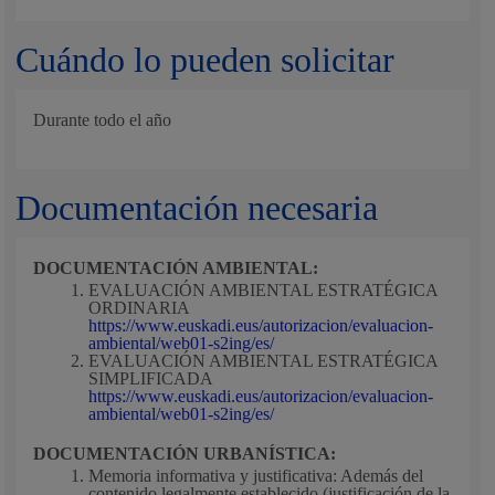
Cuándo lo pueden solicitar
Durante todo el año
Documentación necesaria
DOCUMENTACIÓN AMBIENTAL:
EVALUACIÓN AMBIENTAL ESTRATÉGICA
ORDINARIA
https://www.euskadi.eus/autorizacion/evaluacion-
ambiental/web01-s2ing/es/
EVALUACIÓN AMBIENTAL ESTRATÉGICA
SIMPLIFICADA
https://www.euskadi.eus/autorizacion/evaluacion-
ambiental/web01-s2ing/es/
DOCUMENTACIÓN URBANÍSTICA:
Memoria informativa y justificativa: Además del
contenido legalmente establecido (justificación de la