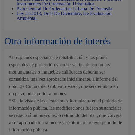
Instrumentos De Ordenación Urbanística.
Plan General De Ordenación Urbana De Donostia
Ley 21/2013, De 9 De Diciembre, De Evaluación
Ambiental.
Otra información de interés
*Los planes especiales de rehabilitación y los planes
especiales de protección y conservación de conjuntos
monumentales o inmuebles calificados deberán ser
sometidos, una vez aprobados inicialmente, a informe del
dpto. de Cultura del Gobierno Vasco, que será emitido en
un plazo no superior a un mes.
*Si a la vista de las alegaciones formuladas en el periodo de
información pública, las modificaciones fuesen sustanciales,
se redactará un nuevo texto refundido del plan, que volverá
a ser aprobado inicialmente y se abrirá un nuevo periodo de
información pública.