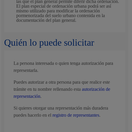
las que el plan general permite diferir dicha ordenación.
El plan especial de ordenación urbana podrá ser así
mismo utilizado para modificar la ordenación
pormenorizada del suelo urbano contenida en la
documentación del plan general.
Quién lo puede solicitar
La persona interesada o quien tenga autorización para
representarla.
Puedes autorizar a otra persona para que realice este
trámite en tu nombre rellenando esta
autorización de
representación
.
Si quieres otorgar una representación más duradera
puedes hacerlo en el
registro de representantes
.