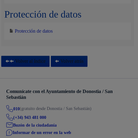
Protección de datos
Protección de datos
Volver al índice
Volver atrás
Comunícate con el Ayuntamiento de Donostia / San
Sebastián
(gratuito desde Donostia / San Sebastián)
010
(+34) 943 481 000
Buzón de la ciudadanía
Informar de un error en la web