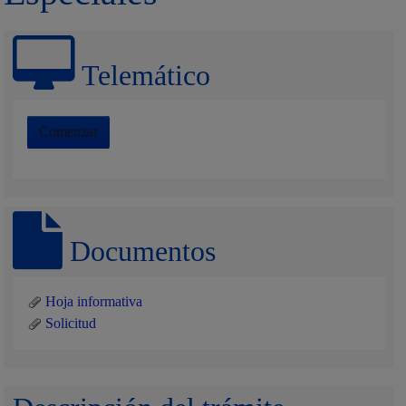
Telemático
Comenzar
Documentos
Hoja informativa
Solicitud