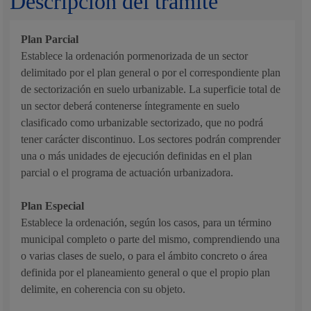
Descripción del trámite
Plan Parcial
Establece la ordenación pormenorizada de un sector
delimitado por el plan general o por el correspondiente plan
de sectorización en suelo urbanizable. La superficie total de
un sector deberá contenerse íntegramente en suelo
clasificado como urbanizable sectorizado, que no podrá
tener carácter discontinuo. Los sectores podrán comprender
una o más unidades de ejecución definidas en el plan
parcial o el programa de actuación urbanizadora.
Plan Especial
Establece la ordenación, según los casos, para un término
municipal completo o parte del mismo, comprendiendo una
o varias clases de suelo, o para el ámbito concreto o área
definida por el planeamiento general o que el propio plan
delimite, en coherencia con su objeto.