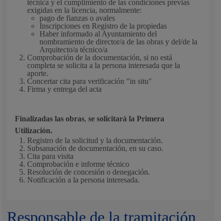
técnica y el cumplimiento de las condiciones previas
exigidas en la licencia, normalmente:
pago de fianzas o avales
Inscripciones en Registro de la propiedas
Haber informado al Ayuntamiento del
nombramiento de director/a de las obras y del/de la
Arquitecto/a técnico/a
Comprobación de la documentación, si no está
completa se solicita a la persona interesada que la
aporte.
Concertar cita para verificación "in situ"
Firma y entrega del acta
Finalizadas las obras
,
se solicitará la Primera
Utilización.
Registro de la solicitud y la documentación.
Subsanación de documentación, en su caso.
Cita para visita
Comprobación e informe técnico
Resolución de concesión o denegación.
Notificación a la persona interesada.
Responsable de la tramitación