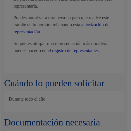
representarla.
Puedes autorizar a otra persona para que realice este
trámite en tu nombre rellenando esta
autorización de
representación
.
Si quieres otorgar una representación más duradera
puedes hacerlo en el
registro de representantes
.
Cuándo lo pueden solicitar
Durante todo el año
Documentación necesaria