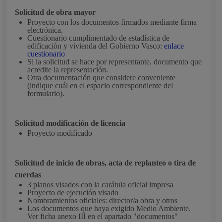
Solicitud de obra mayor
Proyecto con los documentos firmados mediante firma
electrónica.
Cuestionario cumplimentado de estadística de
edificación y vivienda del Gobierno Vasco:
enlace
cuestionario
Si la solicitud se hace por representante, documento que
acredite la representación.
Otra documentación que considere conveniente
(indique cuál en el espacio correspondiente del
formulario).
Solicitud modificación de licencia
Proyecto modificado
Solicitud de inicio de obras, acta de replanteo o tira de
cuerdas
3 planos visados con la carátula oficial impresa
Proyecto de ejecución visado
Nombramientos oficiales: director/a obra y otros
Los documentos que haya exigido Medio Ambiente.
Ver ficha anexo III en el apartado "documentos"