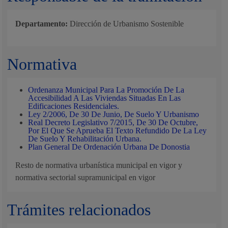
Departamento:
Dirección de Urbanismo Sostenible
Normativa
Ordenanza Municipal Para La Promoción De La
Accesibilidad A Las Viviendas Situadas En Las
Edificaciones Residenciales.
Ley 2/2006, De 30 De Junio, De Suelo Y Urbanismo
Real Decreto Legislativo 7/2015, De 30 De Octubre,
Por El Que Se Aprueba El Texto Refundido De La Ley
De Suelo Y Rehabilitación Urbana.
Plan General De Ordenación Urbana De Donostia
Resto de normativa urbanística municipal en vigor y
normativa sectorial supramunicipal en vigor
Trámites relacionados