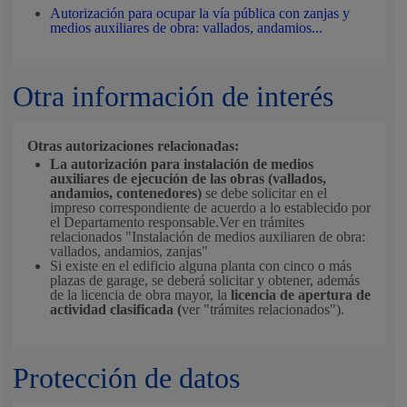
Autorización para ocupar la vía pública con zanjas y
medios auxiliares de obra: vallados, andamios...
Otra información de interés
Otras autorizaciones relacionadas:
La autorización para instalación de medios
auxiliares de ejecución de las obras (vallados,
andamios, contenedores)
se debe solicitar en el
impreso correspondiente de acuerdo a lo establecido por
el Departamento responsable.Ver en trámites
relacionados "Instalación de medios auxiliaren de obra:
vallados, andamios, zanjas"
Si existe en el edificio alguna planta con cinco o más
plazas de garage, se deberá solicitar y obtener, además
de la licencia de obra mayor, la
licencia de apertura de
actividad clasificada (
ver "trámites relacionados").
Protección de datos