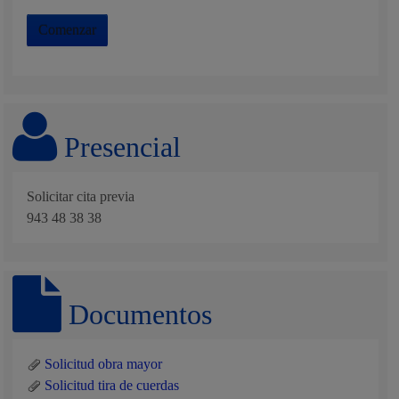
Comenzar
Presencial
Solicitar cita previa
943 48 38 38
Documentos
Solicitud obra mayor
Solicitud tira de cuerdas