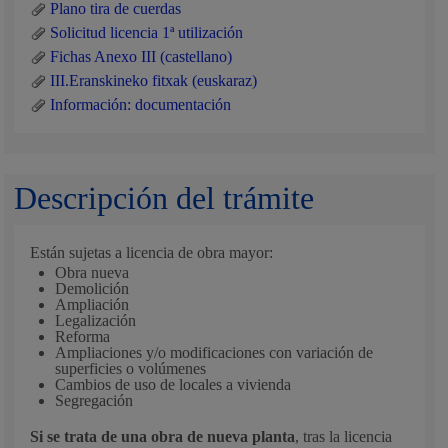
Plano tira de cuerdas
Solicitud licencia 1ª utilización
Fichas Anexo III (castellano)
III.Eranskineko fitxak (euskaraz)
Información: documentación
Descripción del trámite
Están sujetas a licencia de obra mayor:
Obra nueva
Demolición
Ampliación
Legalización
Reforma
Ampliaciones y/o modificaciones con variación de
superficies o volúmenes
Cambios de uso de locales a vivienda
Segregación
Si se trata de una obra de nueva planta
, tras la licencia