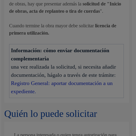
de obras, hay que presentar además la
solicitud de "
Inicio
de obras, acta de replanteo o tira de cuerdas
".
Cuando termine la obra mayor debe solicitar
licencia de
primera utilización.
Información: cómo enviar documentación
complementaria
una vez realizada la solicitud, si necesita añadir
documentación, hágalo a través de este trámite:
Registro General: aportar documentación a un
expediente.
Quién lo puede solicitar
La persona interesada o quien tenga autorización para