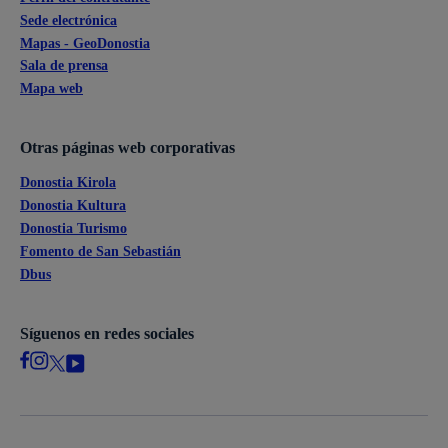
Sede electrónica
Mapas - GeoDonostia
Sala de prensa
Mapa web
Otras páginas web corporativas
Donostia Kirola
Donostia Kultura
Donostia Turismo
Fomento de San Sebastián
Dbus
Síguenos en redes sociales