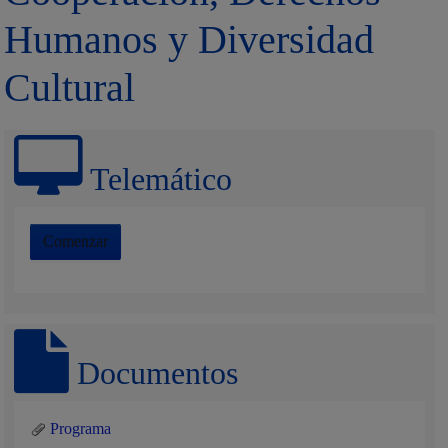
Humanos y Diversidad
Cultural
Telemático
Comenzar
Documentos
Programa